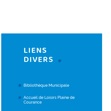
LIENS
DIVERS
Bibliothèque Municipale
Accueil de Loisirs Plaine de
Courance