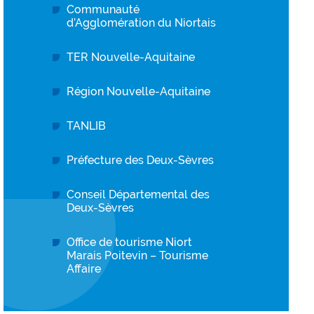
Communauté
d’Agglomération du Niortais
TER Nouvelle-Aquitaine
Région Nouvelle-Aquitaine
TANLIB
Préfecture des Deux-Sèvres
Conseil Départemental des
Deux-Sèvres
Office de tourisme Niort
Marais Poitevin – Tourisme
Affaire