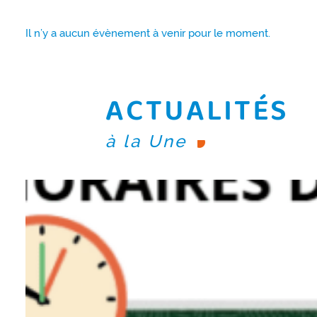
Il n’y a aucun évènement à venir pour le moment.
ACTUALITÉS
à la Une