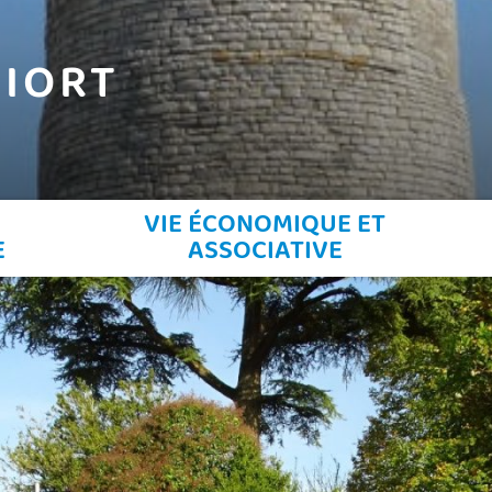
IORT
VIE ÉCONOMIQUE ET
E
ASSOCIATIVE