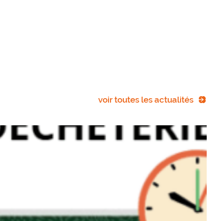
voir toutes les actualités