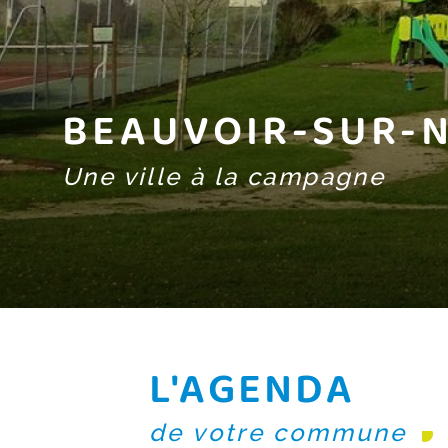
BEAUVOIR-SUR-N
Une ville à la campagne
L'AGENDA
de votre commune