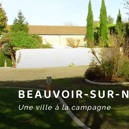
BEAUVOIR-SUR-N
Une ville à la campagne